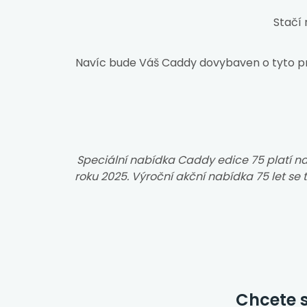
Stačí 
Navíc bude Váš Caddy dovybaven o tyto pr
Speciální nabídka Caddy edice 75 platí 
roku 2025. Výroční akční nabídka 75 let se 
Chcete s