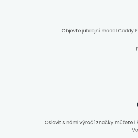
Objevte jubilejní model Caddy E
Oslavit s námi výročí značky můžete i
Vo