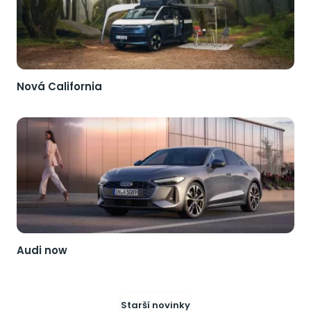
Nová California
Audi now
Starší novinky