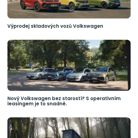
Výprodej skladových vozů Volkswagen
Nový Volkswagen bez starostí? S operativním
leasingem je to snadné.