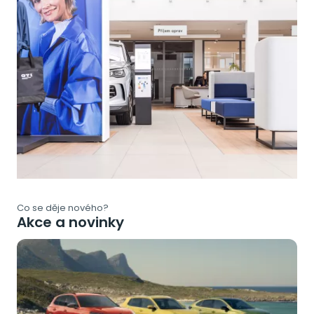
Co se děje nového?
Akce a novinky