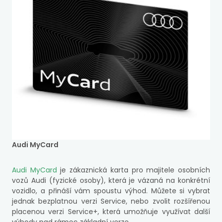
Audi MyCard
Audi MyCard
je zákaznická karta pro majitele osobních
vozů Audi (fyzické osoby), která je vázaná na konkrétní
vozidlo, a přináší vám spoustu výhod. Můžete si vybrat
jednak bezplatnou verzi Service, nebo zvolit rozšířenou
placenou verzi Service+, která umožňuje využívat další