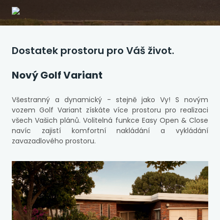
Dostatek prostoru pro Váš život.
Nový Golf Variant
Všestranný a dynamický - stejně jako Vy! S novým
vozem Golf Variant získáte více prostoru pro realizaci
všech Vašich plánů. Volitelná funkce Easy Open & Close
navíc zajistí komfortní nakládání a vykládání
zavazadlového prostoru.