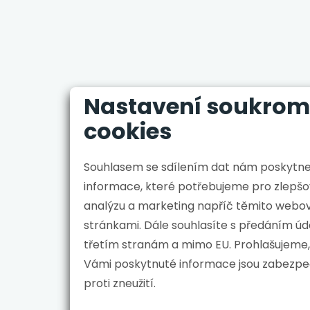
Nastavení soukrom
cookies
Souhlasem se sdílením dat nám poskytn
informace, které potřebujeme pro zlepšo
analýzu a marketing napříč těmito webo
stránkami. Dále souhlasíte s předáním údajů
třetím stranám a mimo EU. Prohlašujeme,
Vámi poskytnuté informace jsou zabezp
proti zneužití.