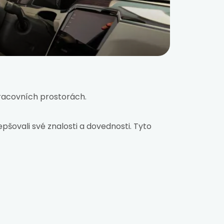
pracovních prostorách.
pšovali své znalosti a dovednosti. Tyto