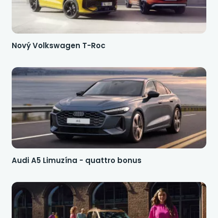
Nový Volkswagen T-Roc
Audi A5 Limuzína - quattro bonus