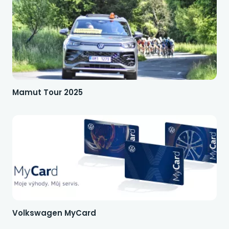
Mamut Tour 2025
Volkswagen MyCard