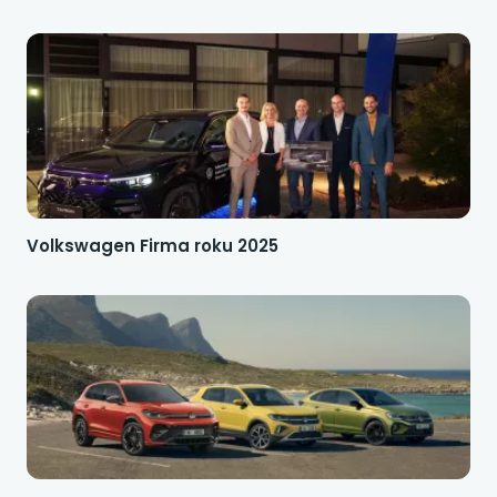
Volkswagen Firma roku 2025