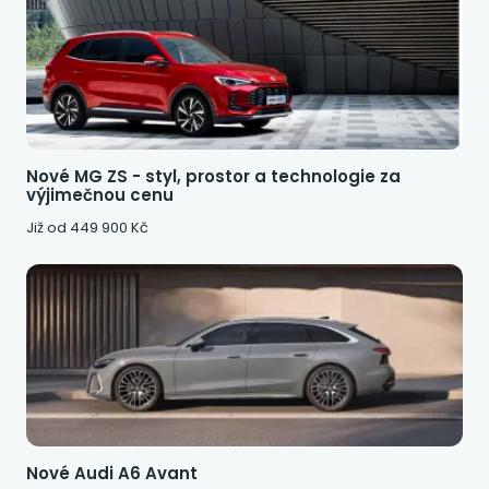
Nové MG ZS - styl, prostor a technologie za
výjimečnou cenu
Již od 449 900 Kč
Nové Audi A6 Avant