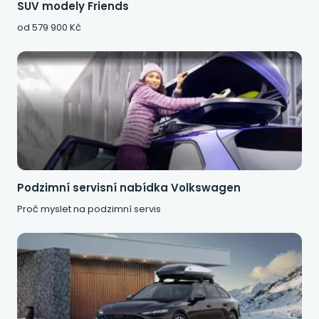
SUV modely Friends
od 579 900 Kč
Podzimní servisní nabídka Volkswagen
Proč myslet na podzimní servis