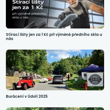
Stírací lišty jen za 1 Kč při výměně předního skla u
nás
Burácení v Údolí 2025