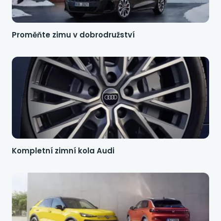
Proměňte zimu v dobrodružství
Kompletní zimní kola Audi